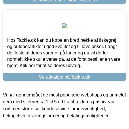
Hos Tackle.dk kan du købe en bred række af fiskegrej
og outdoorartikler i god kvalitet og til lave priser. Langt
de fleste af deres varer er på lager og du vil derfor
normalt ikke skulle vente på, at de først bestiller en vare
hjem. Klik her for at se deres udvalg.
Se udvalget på Tackle.dk
Vi har gennemgået de mest populære webshops og anmeldt
dem med stjerner fra 1 til 5 ud fra bl.a. deres prisniveau,
sortimentstørrelse, kundeservice, brugervenlighed,
betingelser, leveringsformer og betalingsmuligheder.