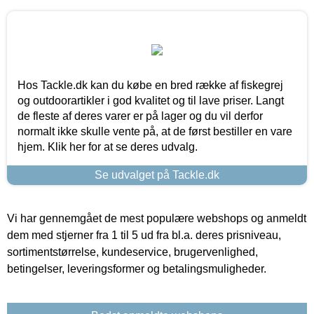
Hos Tackle.dk kan du købe en bred række af fiskegrej
og outdoorartikler i god kvalitet og til lave priser. Langt
de fleste af deres varer er på lager og du vil derfor
normalt ikke skulle vente på, at de først bestiller en vare
hjem. Klik her for at se deres udvalg.
Se udvalget på Tackle.dk
Vi har gennemgået de mest populære webshops og anmeldt
dem med stjerner fra 1 til 5 ud fra bl.a. deres prisniveau,
sortimentstørrelse, kundeservice, brugervenlighed,
betingelser, leveringsformer og betalingsmuligheder.