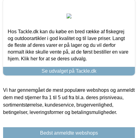
Hos Tackle.dk kan du købe en bred række af fiskegrej
og outdoorartikler i god kvalitet og til lave priser. Langt
de fleste af deres varer er på lager og du vil derfor
normalt ikke skulle vente på, at de først bestiller en vare
hjem. Klik her for at se deres udvalg.
Se udvalget på Tackle.dk
Vi har gennemgået de mest populære webshops og anmeldt
dem med stjerner fra 1 til 5 ud fra bl.a. deres prisniveau,
sortimentstørrelse, kundeservice, brugervenlighed,
betingelser, leveringsformer og betalingsmuligheder.
Bedst anmeldte webshops