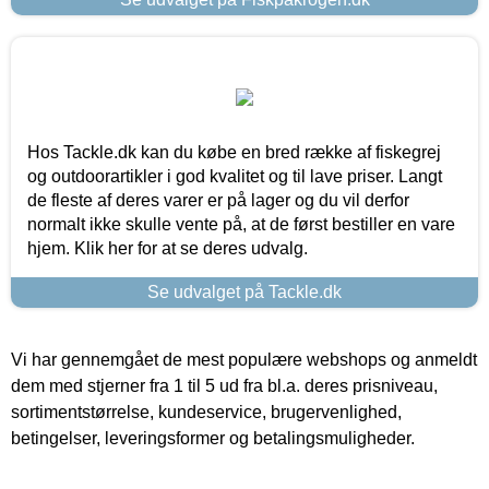
Hos Tackle.dk kan du købe en bred række af fiskegrej
og outdoorartikler i god kvalitet og til lave priser. Langt
de fleste af deres varer er på lager og du vil derfor
normalt ikke skulle vente på, at de først bestiller en vare
hjem. Klik her for at se deres udvalg.
Se udvalget på Tackle.dk
Vi har gennemgået de mest populære webshops og anmeldt
dem med stjerner fra 1 til 5 ud fra bl.a. deres prisniveau,
sortimentstørrelse, kundeservice, brugervenlighed,
betingelser, leveringsformer og betalingsmuligheder.