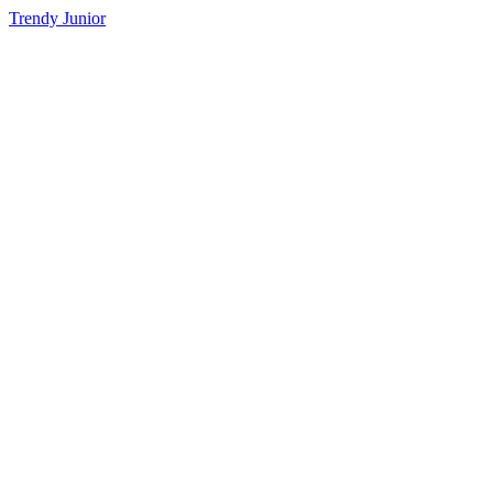
Trendy Junior