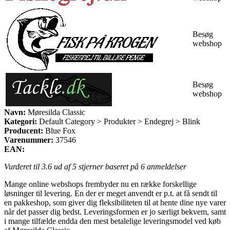
Besøg
webshop
Besøg
webshop
Navn:
Møresilda Classic
Kategori:
Default Category > Produkter > Endegrej > Blink
Producent:
Blue Fox
Varenummer:
37546
EAN:
Vurderet til
3.6
ud af 5 stjerner baseret på
6
anmeldelser
Mange online webshops frembyder nu en række forskellige
løsninger til levering. En der er meget anvendt er p.t. at få sendt til
en pakkeshop, som giver dig fleksibiliteten til at hente dine nye varer
når det passer dig bedst. Leveringsformen er jo særligt bekvem, samt
i mange tilfælde endda den mest betalelige leveringsmodel ved køb