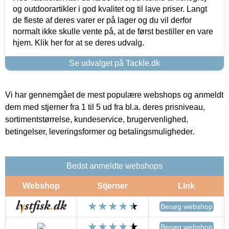
og outdoorartikler i god kvalitet og til lave priser. Langt
de fleste af deres varer er på lager og du vil derfor
normalt ikke skulle vente på, at de først bestiller en vare
hjem. Klik her for at se deres udvalg.
Se udvalget på Tackle.dk
Vi har gennemgået de mest populære webshops og anmeldt
dem med stjerner fra 1 til 5 ud fra bl.a. deres prisniveau,
sortimentstørrelse, kundeservice, brugervenlighed,
betingelser, leveringsformer og betalingsmuligheder.
Bedst anmeldte webshops
Webshop
Stjerner
Link
Besøg webshop
Besøg webshop