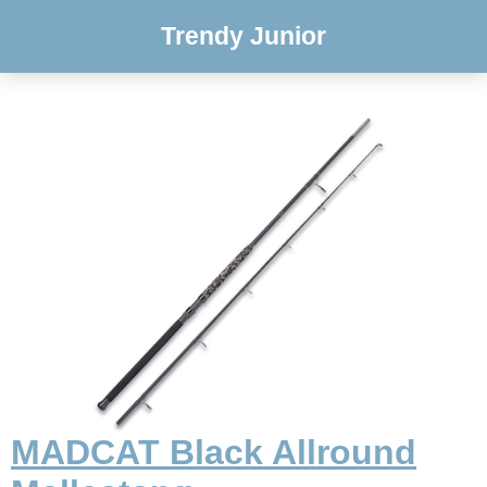
Trendy Junior
MADCAT Black Allround