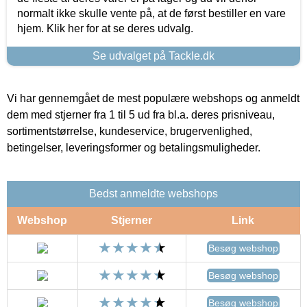
normalt ikke skulle vente på, at de først bestiller en vare
hjem. Klik her for at se deres udvalg.
Se udvalget på Tackle.dk
Vi har gennemgået de mest populære webshops og anmeldt
dem med stjerner fra 1 til 5 ud fra bl.a. deres prisniveau,
sortimentstørrelse, kundeservice, brugervenlighed,
betingelser, leveringsformer og betalingsmuligheder.
Bedst anmeldte webshops
Webshop
Stjerner
Link
Besøg webshop
Besøg webshop
Besøg webshop