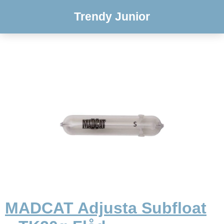
Trendy Junior
MADCAT Adjusta Subfloat