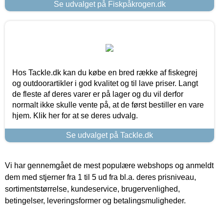
Se udvalget på Fiskpåkrogen.dk
Hos Tackle.dk kan du købe en bred række af fiskegrej
og outdoorartikler i god kvalitet og til lave priser. Langt
de fleste af deres varer er på lager og du vil derfor
normalt ikke skulle vente på, at de først bestiller en vare
hjem. Klik her for at se deres udvalg.
Se udvalget på Tackle.dk
Vi har gennemgået de mest populære webshops og anmeldt
dem med stjerner fra 1 til 5 ud fra bl.a. deres prisniveau,
sortimentstørrelse, kundeservice, brugervenlighed,
betingelser, leveringsformer og betalingsmuligheder.