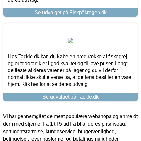
Se udvalget på Fiskpåkrogen.dk
Hos Tackle.dk kan du købe en bred række af fiskegrej
og outdoorartikler i god kvalitet og til lave priser. Langt
de fleste af deres varer er på lager og du vil derfor
normalt ikke skulle vente på, at de først bestiller en vare
hjem. Klik her for at se deres udvalg.
Se udvalget på Tackle.dk
Vi har gennemgået de mest populære webshops og anmeldt
dem med stjerner fra 1 til 5 ud fra bl.a. deres prisniveau,
sortimentstørrelse, kundeservice, brugervenlighed,
betingelser, leveringsformer og betalingsmuligheder.