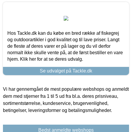
Hos Tackle.dk kan du købe en bred række af fiskegrej
og outdoorartikler i god kvalitet og til lave priser. Langt
de fleste af deres varer er på lager og du vil derfor
normalt ikke skulle vente på, at de først bestiller en vare
hjem. Klik her for at se deres udvalg.
Se udvalget på Tackle.dk
Vi har gennemgået de mest populære webshops og anmeldt
dem med stjerner fra 1 til 5 ud fra bl.a. deres prisniveau,
sortimentstørrelse, kundeservice, brugervenlighed,
betingelser, leveringsformer og betalingsmuligheder.
Bedst anmeldte webshops