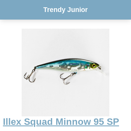
Trendy Junior
Illex Squad Minnow 95 SP