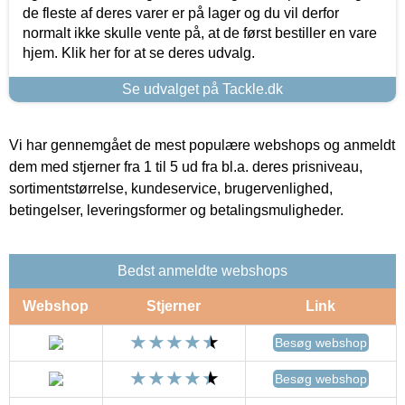
de fleste af deres varer er på lager og du vil derfor
normalt ikke skulle vente på, at de først bestiller en vare
hjem. Klik her for at se deres udvalg.
Se udvalget på Tackle.dk
Vi har gennemgået de mest populære webshops og anmeldt
dem med stjerner fra 1 til 5 ud fra bl.a. deres prisniveau,
sortimentstørrelse, kundeservice, brugervenlighed,
betingelser, leveringsformer og betalingsmuligheder.
Bedst anmeldte webshops
Webshop
Stjerner
Link
Besøg webshop
Besøg webshop