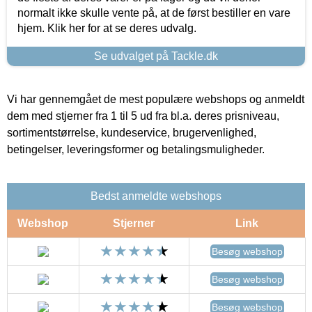
normalt ikke skulle vente på, at de først bestiller en vare
hjem. Klik her for at se deres udvalg.
Se udvalget på Tackle.dk
Vi har gennemgået de mest populære webshops og anmeldt
dem med stjerner fra 1 til 5 ud fra bl.a. deres prisniveau,
sortimentstørrelse, kundeservice, brugervenlighed,
betingelser, leveringsformer og betalingsmuligheder.
Bedst anmeldte webshops
Webshop
Stjerner
Link
Besøg webshop
Besøg webshop
Besøg webshop