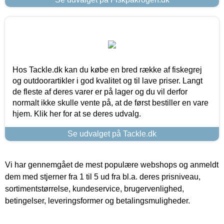
Hos Tackle.dk kan du købe en bred række af fiskegrej
og outdoorartikler i god kvalitet og til lave priser. Langt
de fleste af deres varer er på lager og du vil derfor
normalt ikke skulle vente på, at de først bestiller en vare
hjem. Klik her for at se deres udvalg.
Se udvalget på Tackle.dk
Vi har gennemgået de mest populære webshops og anmeldt
dem med stjerner fra 1 til 5 ud fra bl.a. deres prisniveau,
sortimentstørrelse, kundeservice, brugervenlighed,
betingelser, leveringsformer og betalingsmuligheder.