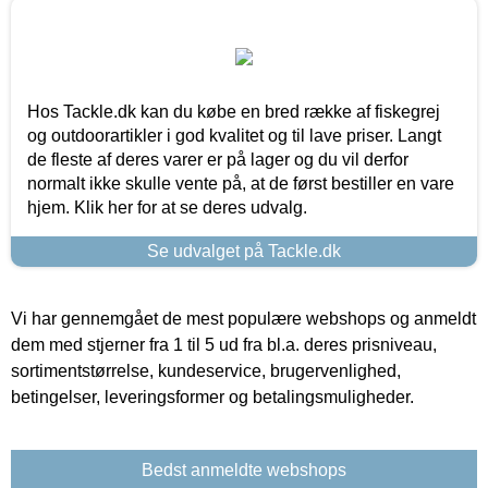
Hos Tackle.dk kan du købe en bred række af fiskegrej
og outdoorartikler i god kvalitet og til lave priser. Langt
de fleste af deres varer er på lager og du vil derfor
normalt ikke skulle vente på, at de først bestiller en vare
hjem. Klik her for at se deres udvalg.
Se udvalget på Tackle.dk
Vi har gennemgået de mest populære webshops og anmeldt
dem med stjerner fra 1 til 5 ud fra bl.a. deres prisniveau,
sortimentstørrelse, kundeservice, brugervenlighed,
betingelser, leveringsformer og betalingsmuligheder.
Bedst anmeldte webshops