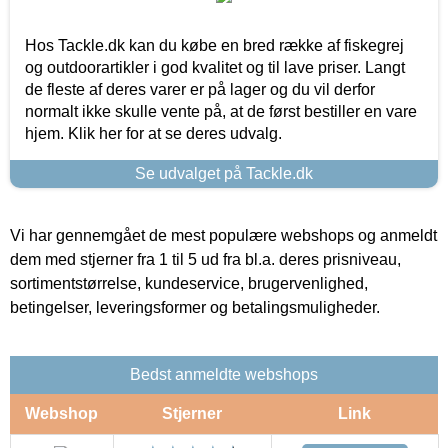
Hos Tackle.dk kan du købe en bred række af fiskegrej
og outdoorartikler i god kvalitet og til lave priser. Langt
de fleste af deres varer er på lager og du vil derfor
normalt ikke skulle vente på, at de først bestiller en vare
hjem. Klik her for at se deres udvalg.
Se udvalget på Tackle.dk
Vi har gennemgået de mest populære webshops og anmeldt
dem med stjerner fra 1 til 5 ud fra bl.a. deres prisniveau,
sortimentstørrelse, kundeservice, brugervenlighed,
betingelser, leveringsformer og betalingsmuligheder.
Bedst anmeldte webshops
Webshop
Stjerner
Link