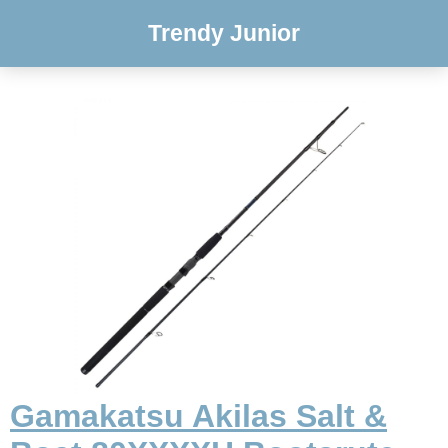
Trendy Junior
Gamakatsu Akilas Salt &