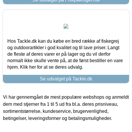
Hos Tackle.dk kan du købe en bred række af fiskegrej
og outdoorartikler i god kvalitet og til lave priser. Langt
de fleste af deres varer er på lager og du vil derfor
normalt ikke skulle vente på, at de først bestiller en vare
hjem. Klik her for at se deres udvalg.
Se udvalget på Tackle.dk
Vi har gennemgået de mest populære webshops og anmeldt
dem med stjerner fra 1 til 5 ud fra bl.a. deres prisniveau,
sortimentstørrelse, kundeservice, brugervenlighed,
betingelser, leveringsformer og betalingsmuligheder.