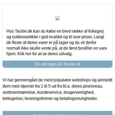
Hos Tackle.dk kan du købe en bred række af fiskegrej
og outdoorartikler i god kvalitet og til lave priser. Langt
de fleste af deres varer er på lager og du vil derfor
normalt ikke skulle vente på, at de først bestiller en vare
hjem. Klik her for at se deres udvalg.
Se udvalget på Tackle.dk
Vi har gennemgået de mest populære webshops og anmeldt
dem med stjerner fra 1 til 5 ud fra bl.a. deres prisniveau,
sortimentstørrelse, kundeservice, brugervenlighed,
betingelser, leveringsformer og betalingsmuligheder.