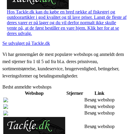
Hos Tackle.dk kan du købe en bred række af fiskegrej og
outdoorartikler i god kvalitet og til lave priser. Langt de fleste af
deres varer er på lager og du vil derfor normalt ikke skulle
vente på, at de først bestiller en vare hjem. Klik her for at se
deres udvalg.
Se udvalget på Tackle.dk
Vi har gennemgået de mest populære webshops og anmeldt dem
med stjerner fra 1 til 5 ud fra bl.a. deres prisniveau,
sortimentstørrelse, kundeservice, brugervenlighed, betingelser,
leveringsformer og betalingsmuligheder.
Bedst anmeldte webshops
Webshop
Stjerner
Link
Besøg webshop
Besøg webshop
Besøg webshop
Besøg webshop