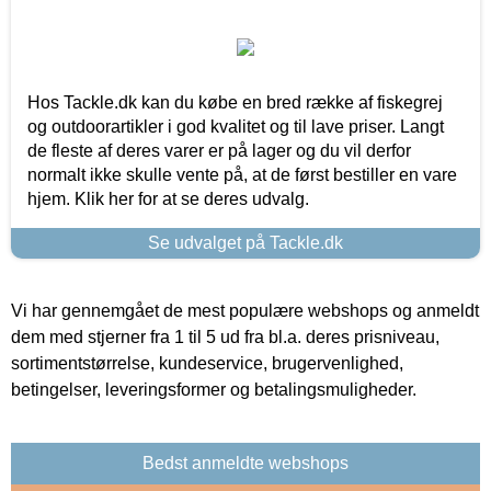
Hos Tackle.dk kan du købe en bred række af fiskegrej
og outdoorartikler i god kvalitet og til lave priser. Langt
de fleste af deres varer er på lager og du vil derfor
normalt ikke skulle vente på, at de først bestiller en vare
hjem. Klik her for at se deres udvalg.
Se udvalget på Tackle.dk
Vi har gennemgået de mest populære webshops og anmeldt
dem med stjerner fra 1 til 5 ud fra bl.a. deres prisniveau,
sortimentstørrelse, kundeservice, brugervenlighed,
betingelser, leveringsformer og betalingsmuligheder.
Bedst anmeldte webshops