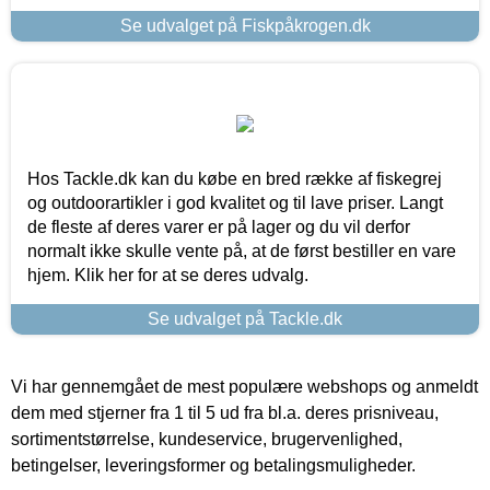
Se udvalget på Fiskpåkrogen.dk
Hos Tackle.dk kan du købe en bred række af fiskegrej
og outdoorartikler i god kvalitet og til lave priser. Langt
de fleste af deres varer er på lager og du vil derfor
normalt ikke skulle vente på, at de først bestiller en vare
hjem. Klik her for at se deres udvalg.
Se udvalget på Tackle.dk
Vi har gennemgået de mest populære webshops og anmeldt
dem med stjerner fra 1 til 5 ud fra bl.a. deres prisniveau,
sortimentstørrelse, kundeservice, brugervenlighed,
betingelser, leveringsformer og betalingsmuligheder.