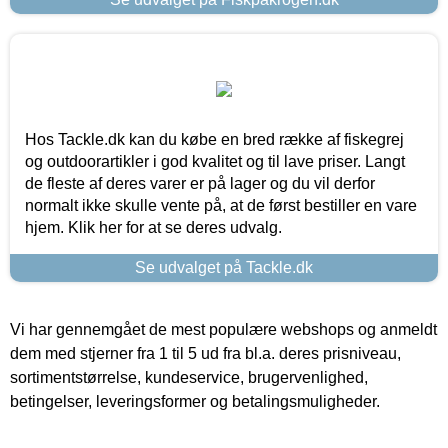
Hos Tackle.dk kan du købe en bred række af fiskegrej
og outdoorartikler i god kvalitet og til lave priser. Langt
de fleste af deres varer er på lager og du vil derfor
normalt ikke skulle vente på, at de først bestiller en vare
hjem. Klik her for at se deres udvalg.
Se udvalget på Tackle.dk
Vi har gennemgået de mest populære webshops og anmeldt
dem med stjerner fra 1 til 5 ud fra bl.a. deres prisniveau,
sortimentstørrelse, kundeservice, brugervenlighed,
betingelser, leveringsformer og betalingsmuligheder.