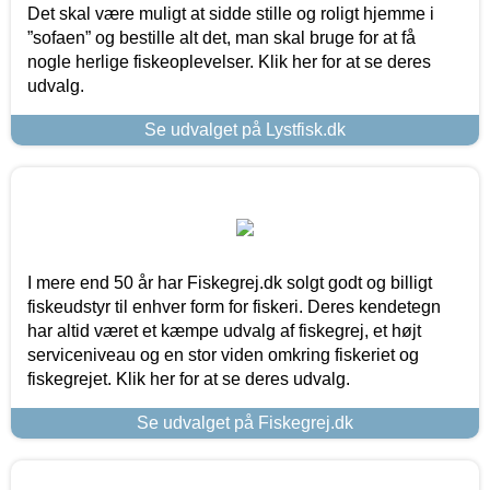
Det skal være muligt at sidde stille og roligt hjemme i
”sofaen” og bestille alt det, man skal bruge for at få
nogle herlige fiskeoplevelser. Klik her for at se deres
udvalg.
Se udvalget på Lystfisk.dk
I mere end 50 år har Fiskegrej.dk solgt godt og billigt
fiskeudstyr til enhver form for fiskeri. Deres kendetegn
har altid været et kæmpe udvalg af fiskegrej, et højt
serviceniveau og en stor viden omkring fiskeriet og
fiskegrejet. Klik her for at se deres udvalg.
Se udvalget på Fiskegrej.dk