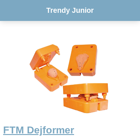
Trendy Junior
FTM Dejformer