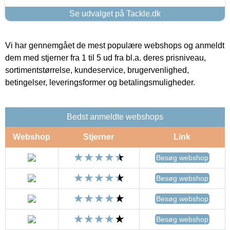
Se udvalget på Tackle.dk
Vi har gennemgået de mest populære webshops og anmeldt
dem med stjerner fra 1 til 5 ud fra bl.a. deres prisniveau,
sortimentstørrelse, kundeservice, brugervenlighed,
betingelser, leveringsformer og betalingsmuligheder.
Bedst anmeldte webshops
Webshop
Stjerner
Link
Besøg webshop
Besøg webshop
Besøg webshop
Besøg webshop