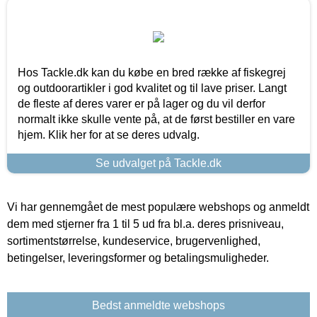
Hos Tackle.dk kan du købe en bred række af fiskegrej
og outdoorartikler i god kvalitet og til lave priser. Langt
de fleste af deres varer er på lager og du vil derfor
normalt ikke skulle vente på, at de først bestiller en vare
hjem. Klik her for at se deres udvalg.
Se udvalget på Tackle.dk
Vi har gennemgået de mest populære webshops og anmeldt
dem med stjerner fra 1 til 5 ud fra bl.a. deres prisniveau,
sortimentstørrelse, kundeservice, brugervenlighed,
betingelser, leveringsformer og betalingsmuligheder.
Bedst anmeldte webshops