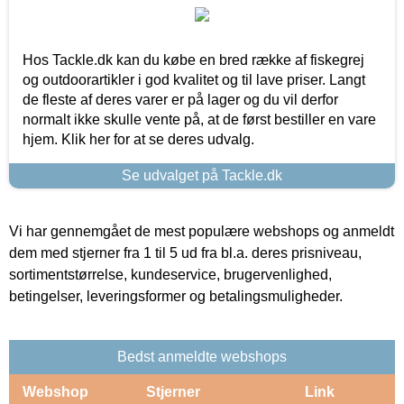
Hos Tackle.dk kan du købe en bred række af fiskegrej
og outdoorartikler i god kvalitet og til lave priser. Langt
de fleste af deres varer er på lager og du vil derfor
normalt ikke skulle vente på, at de først bestiller en vare
hjem. Klik her for at se deres udvalg.
Se udvalget på Tackle.dk
Vi har gennemgået de mest populære webshops og anmeldt
dem med stjerner fra 1 til 5 ud fra bl.a. deres prisniveau,
sortimentstørrelse, kundeservice, brugervenlighed,
betingelser, leveringsformer og betalingsmuligheder.
Bedst anmeldte webshops
Webshop
Stjerner
Link