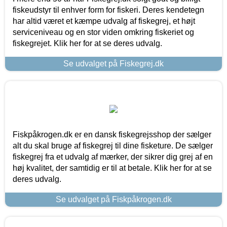
fiskeudstyr til enhver form for fiskeri. Deres kendetegn
har altid været et kæmpe udvalg af fiskegrej, et højt
serviceniveau og en stor viden omkring fiskeriet og
fiskegrejet. Klik her for at se deres udvalg.
Se udvalget på Fiskegrej.dk
Fiskpåkrogen.dk er en dansk fiskegrejsshop der sælger
alt du skal bruge af fiskegrej til dine fisketure. De sælger
fiskegrej fra et udvalg af mærker, der sikrer dig grej af en
høj kvalitet, der samtidig er til at betale. Klik her for at se
deres udvalg.
Se udvalget på Fiskpåkrogen.dk