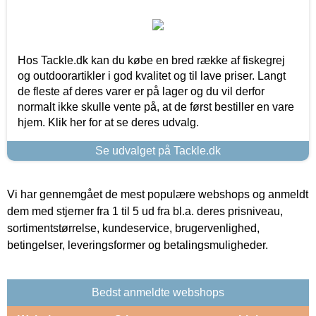
Hos Tackle.dk kan du købe en bred række af fiskegrej
og outdoorartikler i god kvalitet og til lave priser. Langt
de fleste af deres varer er på lager og du vil derfor
normalt ikke skulle vente på, at de først bestiller en vare
hjem. Klik her for at se deres udvalg.
Se udvalget på Tackle.dk
Vi har gennemgået de mest populære webshops og anmeldt
dem med stjerner fra 1 til 5 ud fra bl.a. deres prisniveau,
sortimentstørrelse, kundeservice, brugervenlighed,
betingelser, leveringsformer og betalingsmuligheder.
Bedst anmeldte webshops