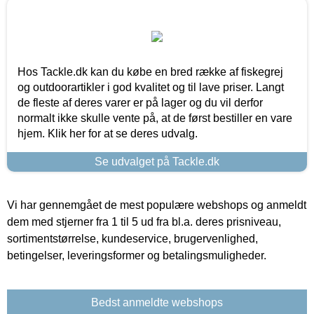
Hos Tackle.dk kan du købe en bred række af fiskegrej
og outdoorartikler i god kvalitet og til lave priser. Langt
de fleste af deres varer er på lager og du vil derfor
normalt ikke skulle vente på, at de først bestiller en vare
hjem. Klik her for at se deres udvalg.
Se udvalget på Tackle.dk
Vi har gennemgået de mest populære webshops og anmeldt
dem med stjerner fra 1 til 5 ud fra bl.a. deres prisniveau,
sortimentstørrelse, kundeservice, brugervenlighed,
betingelser, leveringsformer og betalingsmuligheder.
Bedst anmeldte webshops