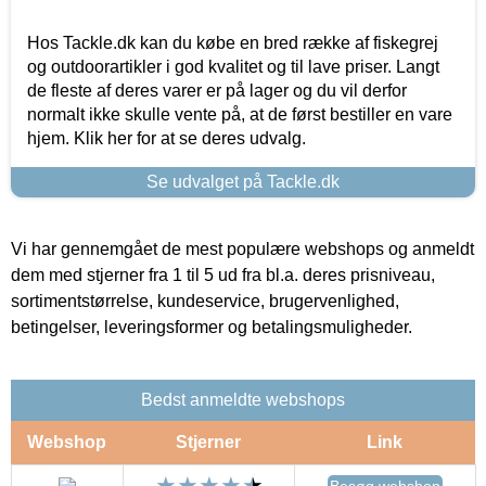
Hos Tackle.dk kan du købe en bred række af fiskegrej
og outdoorartikler i god kvalitet og til lave priser. Langt
de fleste af deres varer er på lager og du vil derfor
normalt ikke skulle vente på, at de først bestiller en vare
hjem. Klik her for at se deres udvalg.
Se udvalget på Tackle.dk
Vi har gennemgået de mest populære webshops og anmeldt
dem med stjerner fra 1 til 5 ud fra bl.a. deres prisniveau,
sortimentstørrelse, kundeservice, brugervenlighed,
betingelser, leveringsformer og betalingsmuligheder.
Bedst anmeldte webshops
Webshop
Stjerner
Link
Besøg webshop