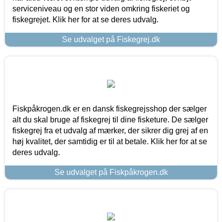
serviceniveau og en stor viden omkring fiskeriet og
fiskegrejet. Klik her for at se deres udvalg.
Se udvalget på Fiskegrej.dk
Fiskpåkrogen.dk er en dansk fiskegrejsshop der sælger
alt du skal bruge af fiskegrej til dine fisketure. De sælger
fiskegrej fra et udvalg af mærker, der sikrer dig grej af en
høj kvalitet, der samtidig er til at betale. Klik her for at se
deres udvalg.
Se udvalget på Fiskpåkrogen.dk