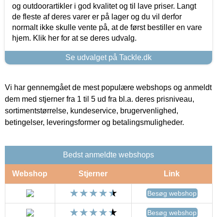
og outdoorartikler i god kvalitet og til lave priser. Langt
de fleste af deres varer er på lager og du vil derfor
normalt ikke skulle vente på, at de først bestiller en vare
hjem. Klik her for at se deres udvalg.
Se udvalget på Tackle.dk
Vi har gennemgået de mest populære webshops og anmeldt
dem med stjerner fra 1 til 5 ud fra bl.a. deres prisniveau,
sortimentstørrelse, kundeservice, brugervenlighed,
betingelser, leveringsformer og betalingsmuligheder.
Bedst anmeldte webshops
Webshop
Stjerner
Link
Besøg webshop
Besøg webshop