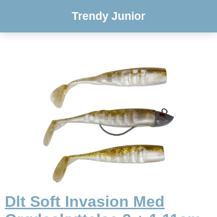
Trendy Junior
Dlt Soft Invasion Med