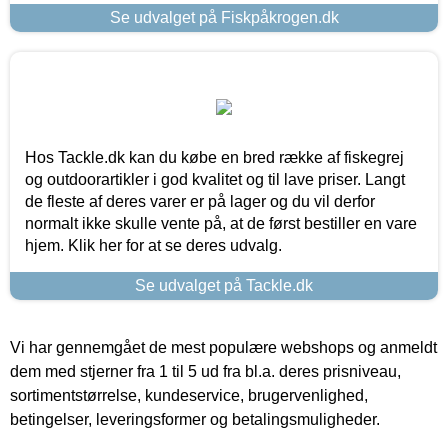
Se udvalget på Fiskpåkrogen.dk
Hos Tackle.dk kan du købe en bred række af fiskegrej
og outdoorartikler i god kvalitet og til lave priser. Langt
de fleste af deres varer er på lager og du vil derfor
normalt ikke skulle vente på, at de først bestiller en vare
hjem. Klik her for at se deres udvalg.
Se udvalget på Tackle.dk
Vi har gennemgået de mest populære webshops og anmeldt
dem med stjerner fra 1 til 5 ud fra bl.a. deres prisniveau,
sortimentstørrelse, kundeservice, brugervenlighed,
betingelser, leveringsformer og betalingsmuligheder.