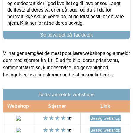
og outdoorartikler i god kvalitet og til lave priser. Langt
de fleste af deres varer er på lager og du vil derfor
normalt ikke skulle vente på, at de først bestiller en vare
hjem. Klik her for at se deres udvalg.
Se udvalget på Tackle.dk
Vi har gennemgået de mest populære webshops og anmeldt
dem med stjerner fra 1 til 5 ud fra bl.a. deres prisniveau,
sortimentstørrelse, kundeservice, brugervenlighed,
betingelser, leveringsformer og betalingsmuligheder.
Bedst anmeldte webshops
Webshop
Stjerner
Link
Besøg webshop
Besøg webshop