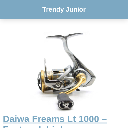
Trendy Junior
Daiwa Freams Lt 1000 –