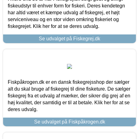
fiskeudstyr til enhver form for fiskeri. Deres kendetegn
har altid været et kæmpe udvalg af fiskegrej, et højt
serviceniveau og en stor viden omkring fiskeriet og
fiskegrejet. Klik her for at se deres udvalg.
Se udvalget på Fiskegrej.dk
Fiskpåkrogen.dk er en dansk fiskegrejsshop der sælger
alt du skal bruge af fiskegrej til dine fisketure. De sælger
fiskegrej fra et udvalg af mærker, der sikrer dig grej af en
høj kvalitet, der samtidig er til at betale. Klik her for at se
deres udvalg.
Se udvalget på Fiskpåkrogen.dk