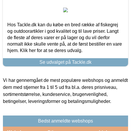
Hos Tackle.dk kan du købe en bred række af fiskegrej
og outdoorartikler i god kvalitet og til lave priser. Langt
de fleste af deres varer er på lager og du vil derfor
normalt ikke skulle vente på, at de først bestiller en vare
hjem. Klik her for at se deres udvalg.
Se udvalget på Tackle.dk
Vi har gennemgået de mest populære webshops og anmeldt
dem med stjerner fra 1 til 5 ud fra bl.a. deres prisniveau,
sortimentstørrelse, kundeservice, brugervenlighed,
betingelser, leveringsformer og betalingsmuligheder.
Bedst anmeldte webshops