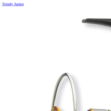
Trendy Junior