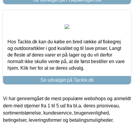
Hos Tackle.dk kan du købe en bred række af fiskegrej
og outdoorartikler i god kvalitet og til lave priser. Langt
de fleste af deres varer er på lager og du vil derfor
normalt ikke skulle vente på, at de først bestiller en vare
hjem. Klik her for at se deres udvalg.
Se udvalget på Tackle.dk
Vi har gennemgået de mest populære webshops og anmeldt
dem med stjerner fra 1 til 5 ud fra bl.a. deres prisniveau,
sortimentstørrelse, kundeservice, brugervenlighed,
betingelser, leveringsformer og betalingsmuligheder.