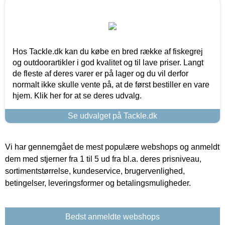
Hos Tackle.dk kan du købe en bred række af fiskegrej
og outdoorartikler i god kvalitet og til lave priser. Langt
de fleste af deres varer er på lager og du vil derfor
normalt ikke skulle vente på, at de først bestiller en vare
hjem. Klik her for at se deres udvalg.
Se udvalget på Tackle.dk
Vi har gennemgået de mest populære webshops og anmeldt
dem med stjerner fra 1 til 5 ud fra bl.a. deres prisniveau,
sortimentstørrelse, kundeservice, brugervenlighed,
betingelser, leveringsformer og betalingsmuligheder.
Bedst anmeldte webshops