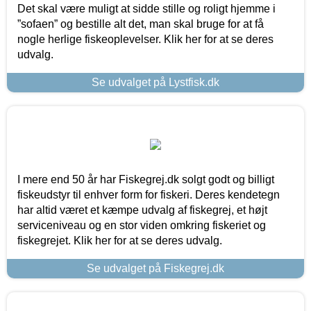
Det skal være muligt at sidde stille og roligt hjemme i
”sofaen” og bestille alt det, man skal bruge for at få
nogle herlige fiskeoplevelser. Klik her for at se deres
udvalg.
Se udvalget på Lystfisk.dk
I mere end 50 år har Fiskegrej.dk solgt godt og billigt
fiskeudstyr til enhver form for fiskeri. Deres kendetegn
har altid været et kæmpe udvalg af fiskegrej, et højt
serviceniveau og en stor viden omkring fiskeriet og
fiskegrejet. Klik her for at se deres udvalg.
Se udvalget på Fiskegrej.dk