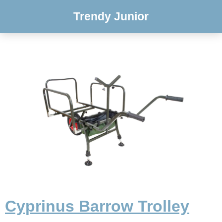
Trendy Junior
Cyprinus Barrow Trolley