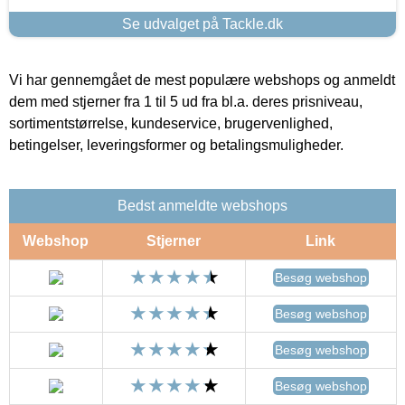
Se udvalget på Tackle.dk
Vi har gennemgået de mest populære webshops og anmeldt
dem med stjerner fra 1 til 5 ud fra bl.a. deres prisniveau,
sortimentstørrelse, kundeservice, brugervenlighed,
betingelser, leveringsformer og betalingsmuligheder.
Bedst anmeldte webshops
Webshop
Stjerner
Link
Besøg webshop
Besøg webshop
Besøg webshop
Besøg webshop