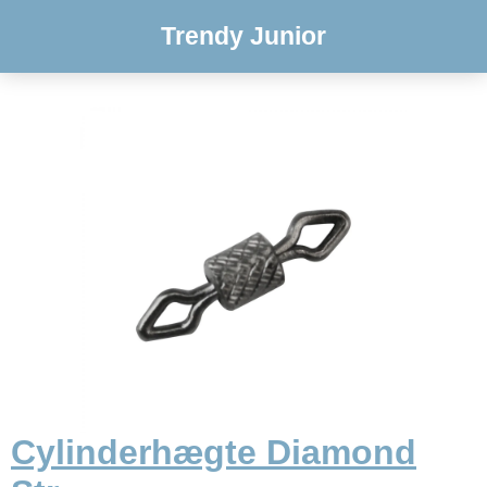
Trendy Junior
Cylinderhægte Diamond