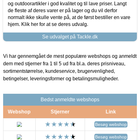
og outdoorartikler i god kvalitet og til lave priser. Langt
de fleste af deres varer er på lager og du vil derfor
normalt ikke skulle vente på, at de først bestiller en vare
hjem. Klik her for at se deres udvalg.
Se udvalget på Tackle.dk
Vi har gennemgået de mest populære webshops og anmeldt
dem med stjerner fra 1 til 5 ud fra bl.a. deres prisniveau,
sortimentstørrelse, kundeservice, brugervenlighed,
betingelser, leveringsformer og betalingsmuligheder.
Bedst anmeldte webshops
Webshop
Stjerner
Link
Besøg webshop
Besøg webshop