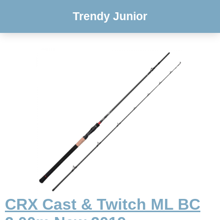
Trendy Junior
CRX Cast & Twitch ML BC