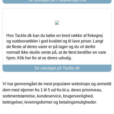
Hos Tackle.dk kan du købe en bred række af fiskegrej
og outdoorartikler i god kvalitet og til lave priser. Langt
de fleste af deres varer er på lager og du vil derfor
normalt ikke skulle vente på, at de først bestiller en vare
hjem. Klik her for at se deres udvalg.
Se udvalget på Tackle.dk
Vi har gennemgået de mest populære webshops og anmeldt
dem med stjerner fra 1 til 5 ud fra bl.a. deres prisniveau,
sortimentstørrelse, kundeservice, brugervenlighed,
betingelser, leveringsformer og betalingsmuligheder.