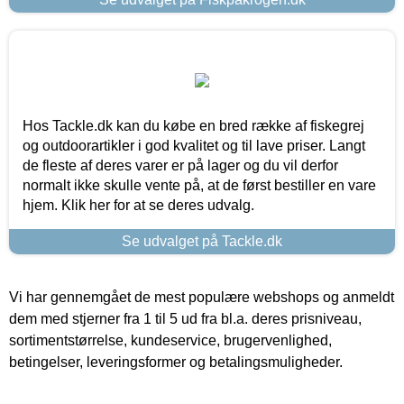
Hos Tackle.dk kan du købe en bred række af fiskegrej
og outdoorartikler i god kvalitet og til lave priser. Langt
de fleste af deres varer er på lager og du vil derfor
normalt ikke skulle vente på, at de først bestiller en vare
hjem. Klik her for at se deres udvalg.
Se udvalget på Tackle.dk
Vi har gennemgået de mest populære webshops og anmeldt
dem med stjerner fra 1 til 5 ud fra bl.a. deres prisniveau,
sortimentstørrelse, kundeservice, brugervenlighed,
betingelser, leveringsformer og betalingsmuligheder.