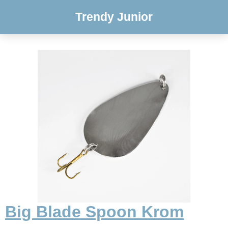
Trendy Junior
Big Blade Spoon Krom