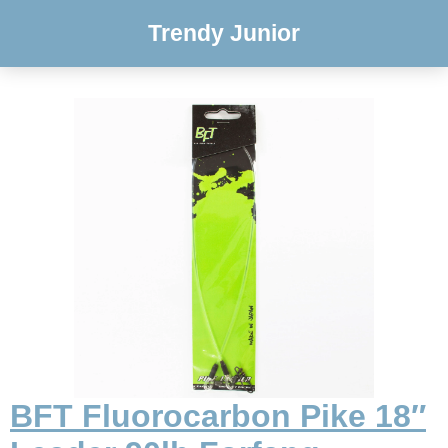
Trendy Junior
BFT Fluorocarbon Pike 18″