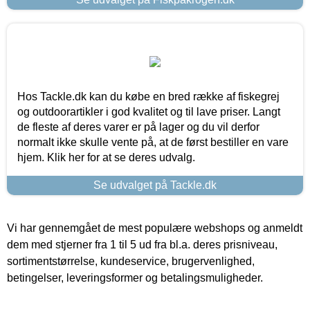
Hos Tackle.dk kan du købe en bred række af fiskegrej
og outdoorartikler i god kvalitet og til lave priser. Langt
de fleste af deres varer er på lager og du vil derfor
normalt ikke skulle vente på, at de først bestiller en vare
hjem. Klik her for at se deres udvalg.
Se udvalget på Tackle.dk
Vi har gennemgået de mest populære webshops og anmeldt
dem med stjerner fra 1 til 5 ud fra bl.a. deres prisniveau,
sortimentstørrelse, kundeservice, brugervenlighed,
betingelser, leveringsformer og betalingsmuligheder.