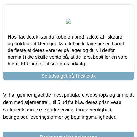
Hos Tackle.dk kan du købe en bred række af fiskegrej
og outdoorartikler i god kvalitet og til lave priser. Langt
de fleste af deres varer er på lager og du vil derfor
normalt ikke skulle vente på, at de først bestiller en vare
hjem. Klik her for at se deres udvalg.
Se udvalget på Tackle.dk
Vi har gennemgået de mest populære webshops og anmeldt
dem med stjerner fra 1 til 5 ud fra bl.a. deres prisniveau,
sortimentstørrelse, kundeservice, brugervenlighed,
betingelser, leveringsformer og betalingsmuligheder.