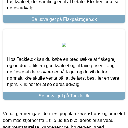
høj kvalitet, der samtidig er til at betale. Klik her for at se
deres udvalg.
Se udvalget på Fiskpåkrogen.dk
Hos Tackle.dk kan du købe en bred række af fiskegrej
og outdoorartikler i god kvalitet og til lave priser. Langt
de fleste af deres varer er på lager og du vil derfor
normalt ikke skulle vente på, at de først bestiller en vare
hjem. Klik her for at se deres udvalg.
Se udvalget på Tackle.dk
Vi har gennemgået de mest populære webshops og anmeldt
dem med stjerner fra 1 til 5 ud fra bl.a. deres prisniveau,
sortimentstørrelse, kundeservice, brugervenlighed,