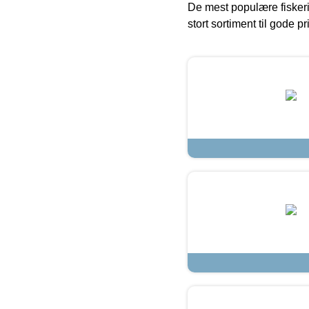
De mest populære fiskeri
stort sortiment til gode pr