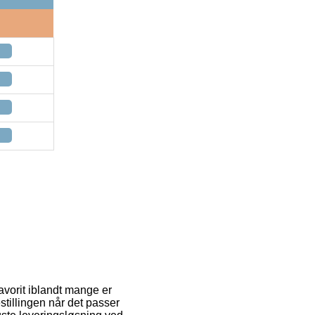
avorit iblandt mange er
stillingen når det passer