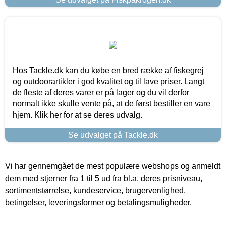
Hos Tackle.dk kan du købe en bred række af fiskegrej
og outdoorartikler i god kvalitet og til lave priser. Langt
de fleste af deres varer er på lager og du vil derfor
normalt ikke skulle vente på, at de først bestiller en vare
hjem. Klik her for at se deres udvalg.
Se udvalget på Tackle.dk
Vi har gennemgået de mest populære webshops og anmeldt
dem med stjerner fra 1 til 5 ud fra bl.a. deres prisniveau,
sortimentstørrelse, kundeservice, brugervenlighed,
betingelser, leveringsformer og betalingsmuligheder.