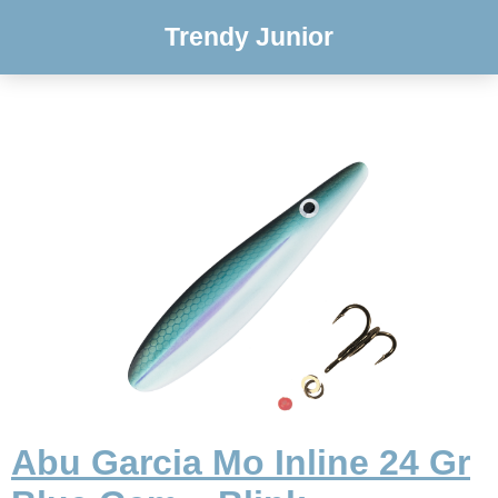
Trendy Junior
Abu Garcia Mo Inline 24 Gr