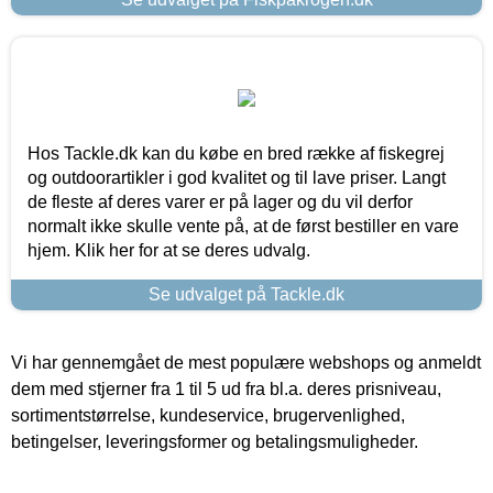
Hos Tackle.dk kan du købe en bred række af fiskegrej
og outdoorartikler i god kvalitet og til lave priser. Langt
de fleste af deres varer er på lager og du vil derfor
normalt ikke skulle vente på, at de først bestiller en vare
hjem. Klik her for at se deres udvalg.
Se udvalget på Tackle.dk
Vi har gennemgået de mest populære webshops og anmeldt
dem med stjerner fra 1 til 5 ud fra bl.a. deres prisniveau,
sortimentstørrelse, kundeservice, brugervenlighed,
betingelser, leveringsformer og betalingsmuligheder.